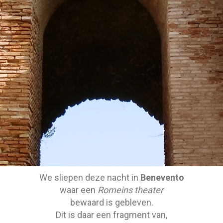
We sliepen deze nacht in
Benevento
waar een
Romeins theater
bewaard is gebleven.
Dit is daar een fragment van,