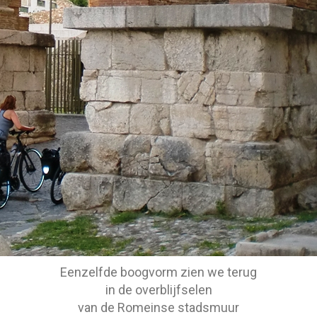
Eenzelfde boogvorm zien we terug
in de overblijfselen
van de Romeinse stadsmuur