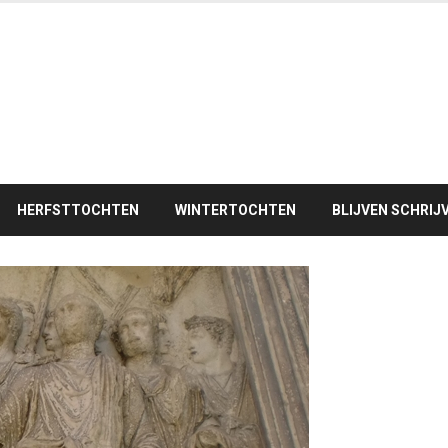
HERFSTTOCHTEN
WINTERTOCHTEN
BLIJVEN SCHRIJ