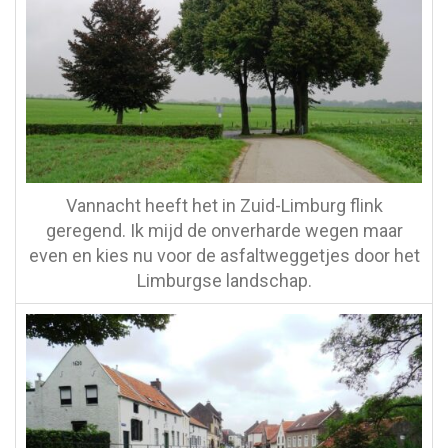
Vannacht heeft het in Zuid-Limburg flink
geregend. Ik mijd de onverharde wegen maar
even en kies nu voor de asfaltweggetjes door het
Limburgse landschap.