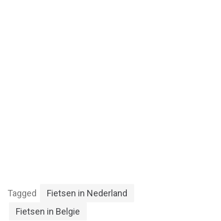
Tagged
Fietsen in Nederland
Fietsen in Belgie