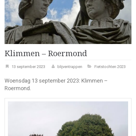
Klimmen – Roermond
13 september 2023
blijventrappen
Fietstochten 2023
Woensdag 13 september 2023: Klimmen –
Roermond.