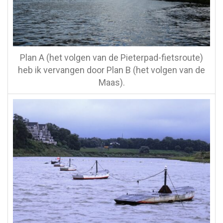
Plan A (het volgen van de Pieterpad-fietsroute)
heb ik vervangen door Plan B (het volgen van de
Maas).