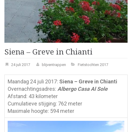
Siena – Greve in Chianti
24 juli 2017
blijventrappen
Fietstochten 2017
Maandag 24 juli 2017:
Siena – Greve in Chianti
Overnachtingsadres:
Albergo Casa Al Sole
Afstand: 43 kilometer
Cumulatieve stijging: 762 meter
Maximale hoogte: 594 meter