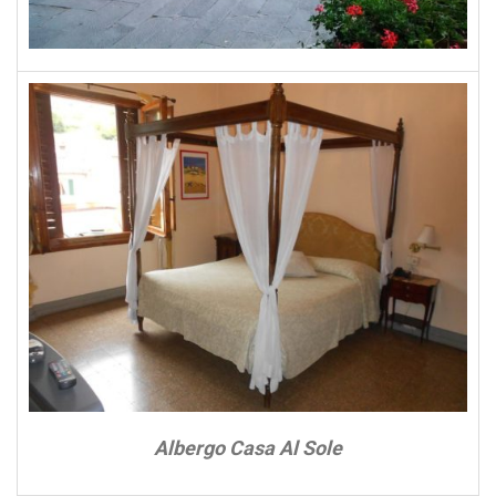
Albergo Casa Al Sole