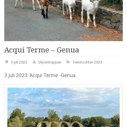
Acqui Terme – Genua
3 juli 2023
blijventrappen
Fietstochten 2023
3 juli 2023: Acqui Terme -Genua.