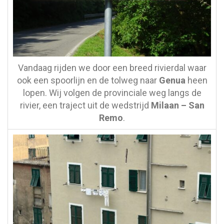
Vandaag rijden we door een breed rivierdal waar
ook een spoorlijn en de tolweg naar
Genua
heen
lopen. Wij volgen de provinciale weg langs de
rivier, een traject uit de wedstrijd
Milaan – San
Remo
.