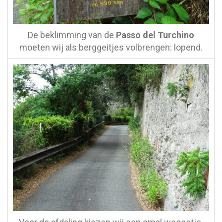
De beklimming van de
Passo del Turchino
moeten wij als berggeitjes volbrengen: lopend.