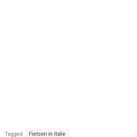
Tagged
Fietsen in Italie