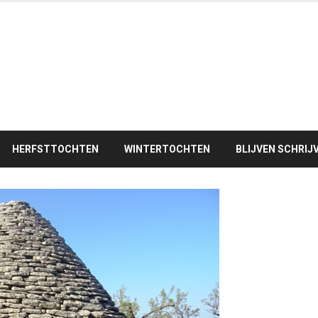
HERFSTTOCHTEN
WINTERTOCHTEN
BLIJVEN SCHRIJ