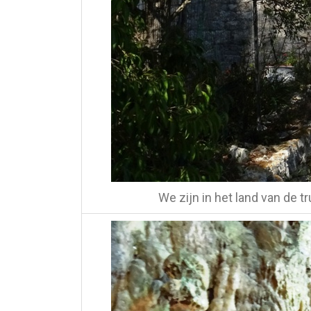
We zijn in het land van de tr