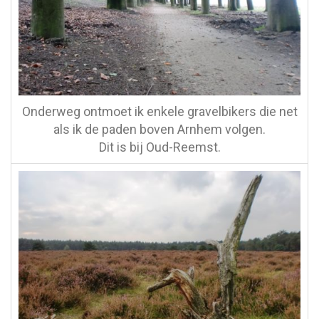
Onderweg ontmoet ik enkele gravelbikers die net
als ik de paden boven Arnhem volgen.
Dit is bij Oud-Reemst.