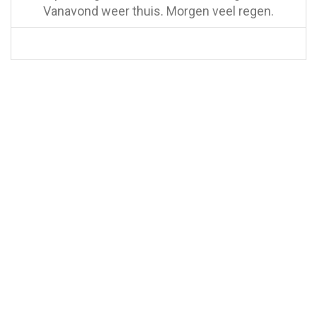
Vanavond weer thuis. Morgen veel regen.