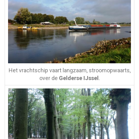
Het vrachtschip vaart langzaam, stroomopwaarts,
over de
Gelderse IJssel
.