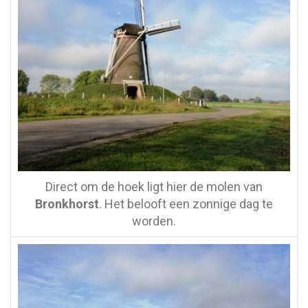
Direct om de hoek ligt hier de molen van
Bronkhorst
. Het belooft een zonnige dag te
worden.