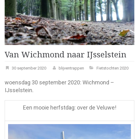
Van Wichmond naar IJsselstein
30 september 2020
blijventrappen
Fietstochten 2020
woensdag 30 september 2020: Wichmond –
IJsselstein.
Een mooie herfstdag: over de Veluwe!