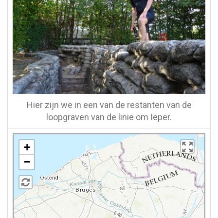
Hier zijn we in een van de restanten van de
loopgraven van de linie om Ieper.
+
−