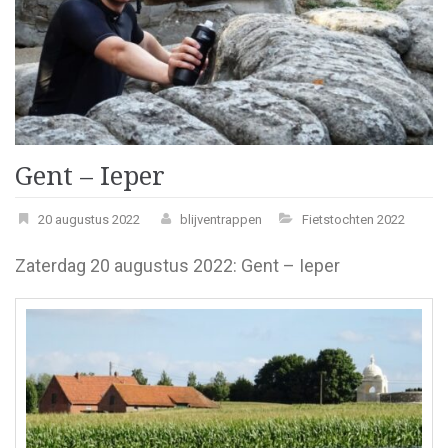
Gent – Ieper
20 augustus 2022
blijventrappen
Fietstochten 2022
Zaterdag 20 augustus 2022: Gent – Ieper