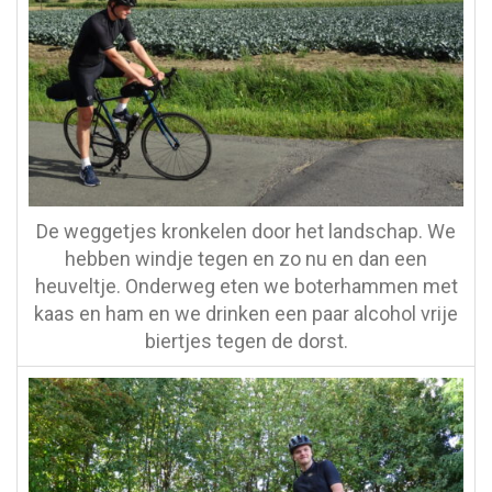
De weggetjes kronkelen door het landschap. We
hebben windje tegen en zo nu en dan een
heuveltje. Onderweg eten we boterhammen met
kaas en ham en we drinken een paar alcohol vrije
biertjes tegen de dorst.