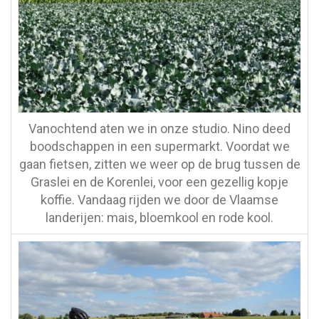
Vanochtend aten we in onze studio. Nino deed
boodschappen in een supermarkt. Voordat we
gaan fietsen, zitten we weer op de brug tussen de
Graslei en de Korenlei, voor een gezellig kopje
koffie. Vandaag rijden we door de Vlaamse
landerijen: mais, bloemkool en rode kool.