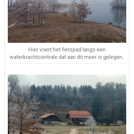
Hier voert het fietspad langs een
waterkrachtcentrale dat aan dit meer is gelegen.