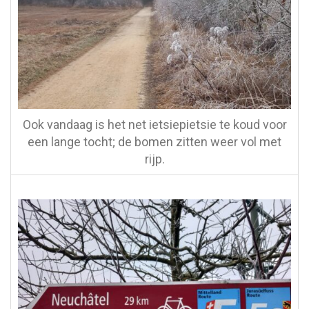
Ook vandaag is het net ietsiepietsie te koud voor
een lange tocht; de bomen zitten weer vol met
rijp.