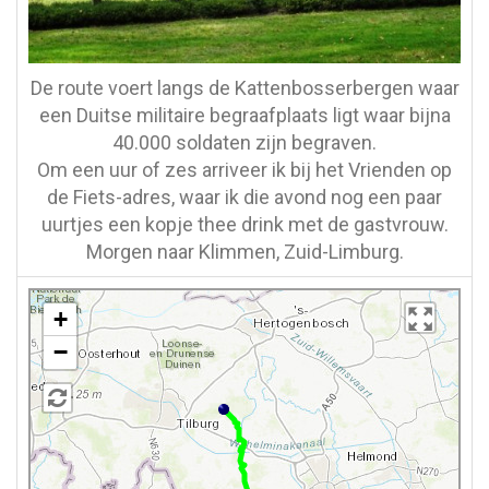
De route voert langs de Kattenbosserbergen waar
een Duitse militaire begraafplaats ligt waar bijna
40.000 soldaten zijn begraven.
Om een uur of zes arriveer ik bij het Vrienden op
de Fiets-adres, waar ik die avond nog een paar
uurtjes een kopje thee drink met de gastvrouw.
Morgen naar Klimmen, Zuid-Limburg.
+
−