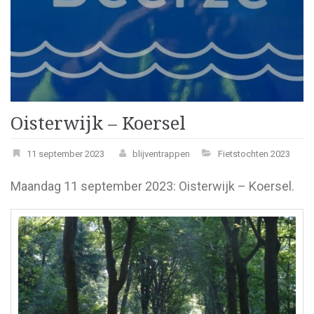
Oisterwijk – Koersel
11 september 2023
blijventrappen
Fietstochten 2023
Maandag 11 september 2023: Oisterwijk – Koersel.