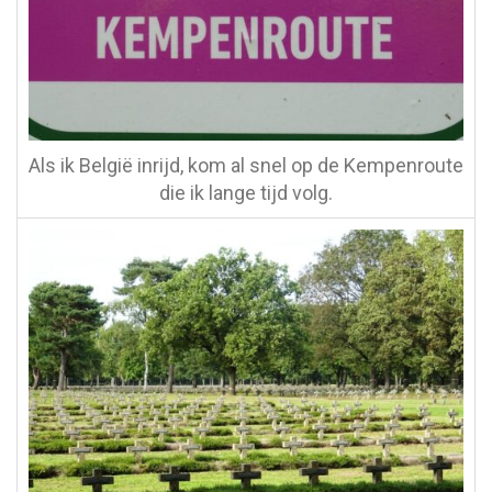
Als ik België inrijd, kom al snel op de Kempenroute
die ik lange tijd volg.