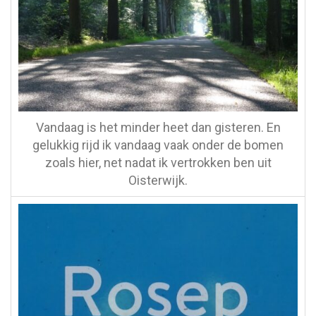
Vandaag is het minder heet dan gisteren. En
gelukkig rijd ik vandaag vaak onder de bomen
zoals hier, net nadat ik vertrokken ben uit
Oisterwijk.