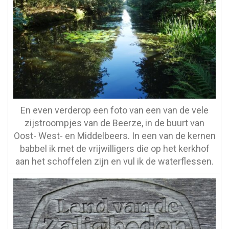
En even verderop een foto van een van de vele
zijstroompjes van de Beerze, in de buurt van
Oost- West- en Middelbeers. In een van de kernen
babbel ik met de vrijwilligers die op het kerkhof
aan het schoffelen zijn en vul ik de waterflessen.