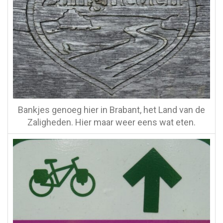
Bankjes genoeg hier in Brabant, het Land van de
Zaligheden. Hier maar weer eens wat eten.