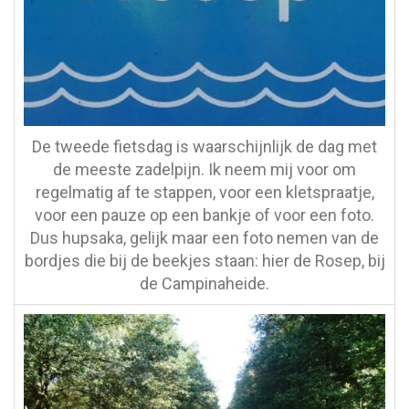
De tweede fietsdag is waarschijnlijk de dag met
de meeste zadelpijn. Ik neem mij voor om
regelmatig af te stappen, voor een kletspraatje,
voor een pauze op een bankje of voor een foto.
Dus hupsaka, gelijk maar een foto nemen van de
bordjes die bij de beekjes staan: hier de Rosep, bij
de Campinaheide.