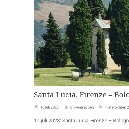
Santa Lucia, Firenze – Bol
10 juli 2023
blijventrappen
Fietstochten 
10 juli 2023: Santa Lucia, Firenze – Bologn