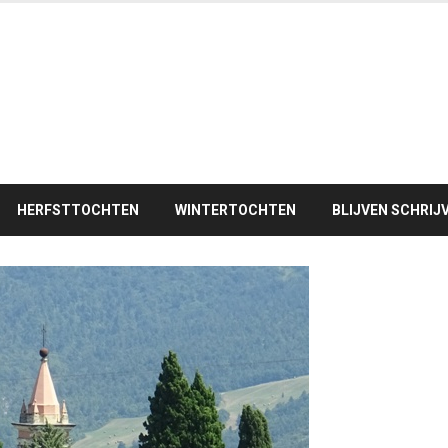
HERFSTTOCHTEN
WINTERTOCHTEN
BLIJVEN SCHRIJ