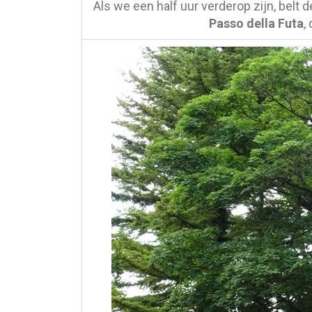
Als we een half uur verderop zijn, belt 
Passo della Futa
,