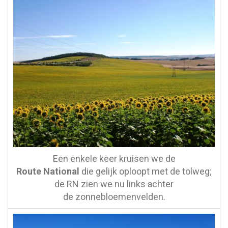
Een enkele keer kruisen we de
Route National
die gelijk oploopt met de tolweg;
de RN zien we nu links achter
de zonnebloemenvelden.