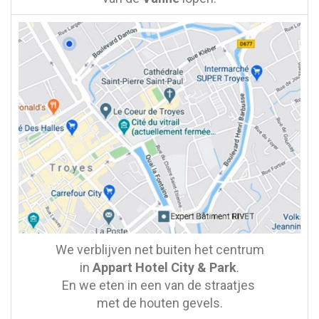
We verblijven net buiten het centrum
in
Appart Hotel City & Park
.
En we eten in een van de straatjes
met de houten gevels.