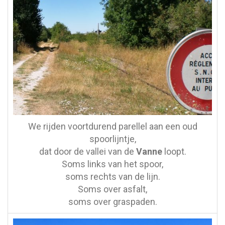
We rijden voortdurend parellel aan een oud
spoorlijntje,
dat door de vallei van de
Vanne
loopt.
Soms links van het spoor,
soms rechts van de lijn.
Soms over asfalt,
soms over graspaden.