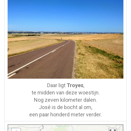
Daar ligt
Troyes
,
te midden van deze woestijn.
Nog zeven kilometer dalen.
José is de bocht al om,
een paar honderd meter verder.