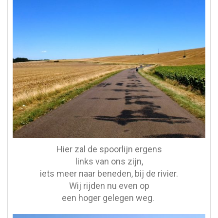
Hier zal de spoorlijn ergens
links van ons zijn,
iets meer naar beneden, bij de rivier.
Wij rijden nu even op
een hoger gelegen weg.