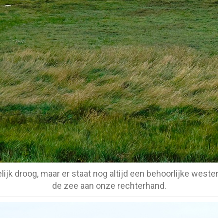
lijk droog, maar er staat nog altijd een behoorlijke west
de zee aan onze rechterhand.