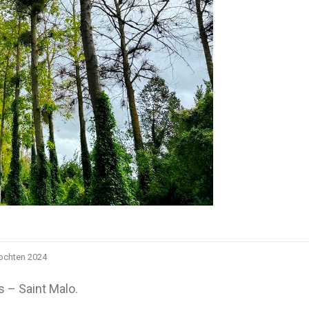
tochten 2024
– Saint Malo.