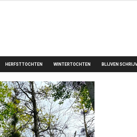
HERFSTTOCHTEN
WINTERTOCHTEN
BLIJVEN SCHRIJ