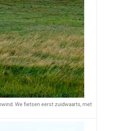
enwind. We fietsen eerst zuidwaarts, met