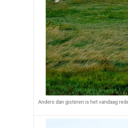
Anders dan gisteren is het vandaag rede