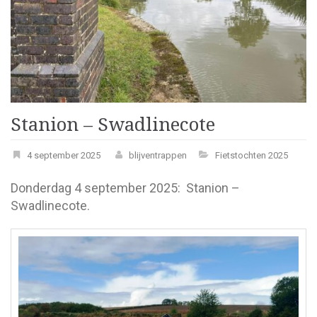
Stanion – Swadlinecote
4 september 2025
blijventrappen
Fietstochten 2025
Donderdag 4 september 2025: Stanion –
Swadlinecote.