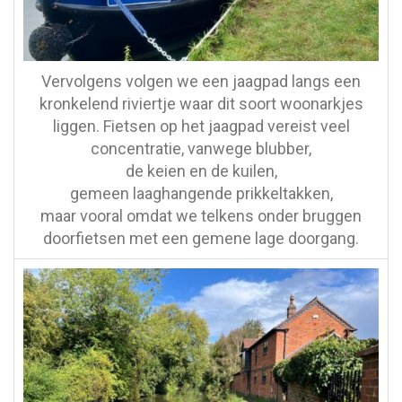
Vervolgens volgen we een jaagpad langs een
kronkelend riviertje waar dit soort woonarkjes
liggen. Fietsen op het jaagpad vereist veel
concentratie, vanwege blubber,
de keien en de kuilen,
gemeen laaghangende prikkeltakken,
maar vooral omdat we telkens onder bruggen
doorfietsen met een gemene lage doorgang.