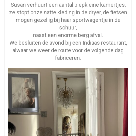
Susan verhuurt een aantal piepkleine kamertjes,
ze stopt onze natte kleding in de dryer, de fietsen
mogen gezellig bij haar sportwagentje in de
schuur,
naast een enorme berg afval.
We besluiten de avond bij een Indiaas restaurant,
alwaar we weer de route voor de volgende dag
fabriceren.