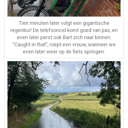
Tien minuten later volgt een gigantische
regenbui! De telefooncel komt goed van pas, en
even later perst ook Bart zich naar binnen.
“Caught in that”, roept een vrouw, wanneer we
even later weer op de fiets springen.