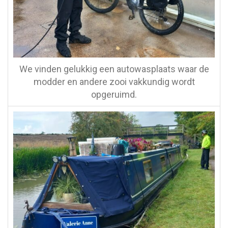
We vinden gelukkig een autowasplaats waar de
modder en andere zooi vakkundig wordt
opgeruimd.