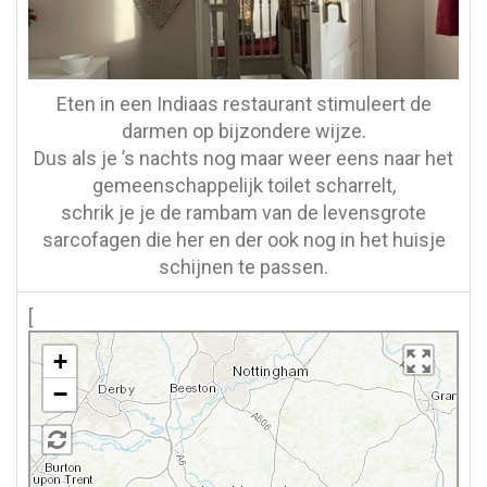
Eten in een Indiaas restaurant stimuleert de
darmen op bijzondere wijze.
Dus als je ’s nachts nog maar weer eens naar het
gemeenschappelijk toilet scharrelt,
schrik je je de rambam van de levensgrote
sarcofagen die her en der ook nog in het huisje
schijnen te passen.
[
+
−