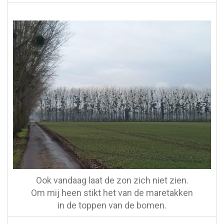
Ook vandaag laat de zon zich niet zien.
Om mij heen stikt het van de maretakken
in de toppen van de bomen.