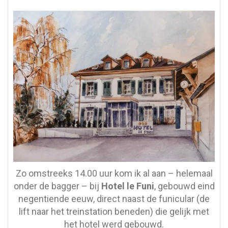
Zo omstreeks 14.00 uur kom ik al aan – helemaal
onder de bagger – bij
Hotel le Funi
, gebouwd eind
negentiende eeuw, direct naast de funicular (de
lift naar het treinstation beneden) die gelijk met
het hotel werd gebouwd.