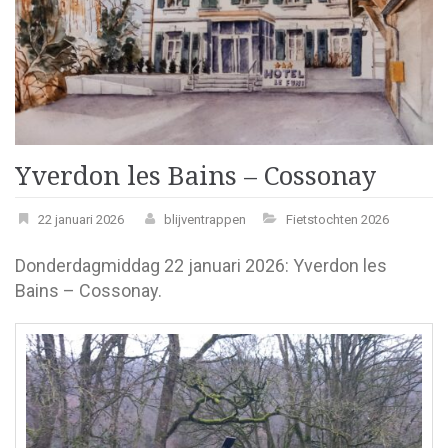
Yverdon les Bains – Cossonay
22 januari 2026
blijventrappen
Fietstochten 2026
Donderdagmiddag 22 januari 2026: Yverdon les
Bains – Cossonay.