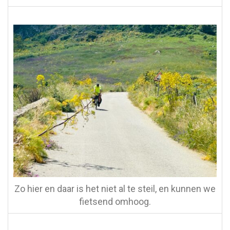
Zo hier en daar is het niet al te steil, en kunnen we
fietsend omhoog.