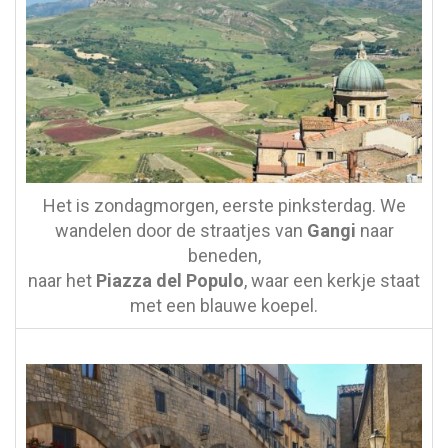
Het is zondagmorgen, eerste pinksterdag. We
wandelen door de straatjes van
Gangi
naar
beneden,
naar het
Piazza del Populo
, waar een kerkje staat
met een blauwe koepel.