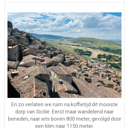
En zo verlaten we ruim na koffietijd dit mooiste
dorp van Sicilië. Eerst maar wandelend naar
beneden, naar iets boven 800 meter, gevolgd door
een klim naar 1150 meter.