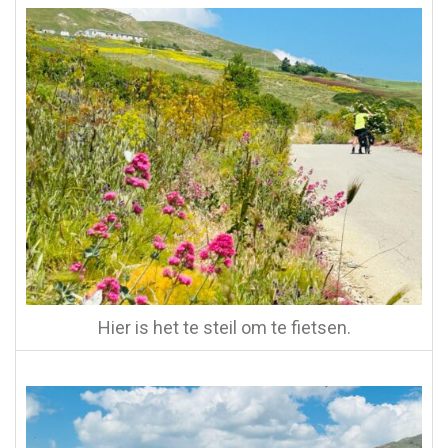
Hier is het te steil om te fietsen.