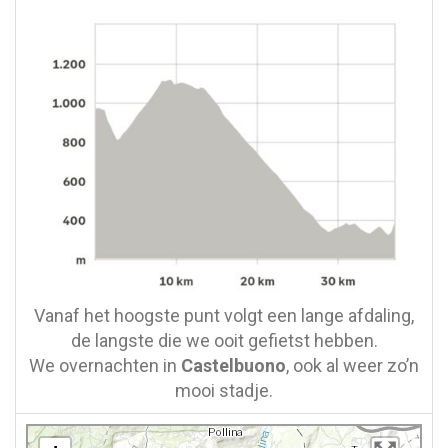
Vanaf het hoogste punt volgt een lange afdaling,
de langste die we ooit gefietst hebben.
We overnachten in
Castelbuono
, ook al weer zo’n
mooi stadje.