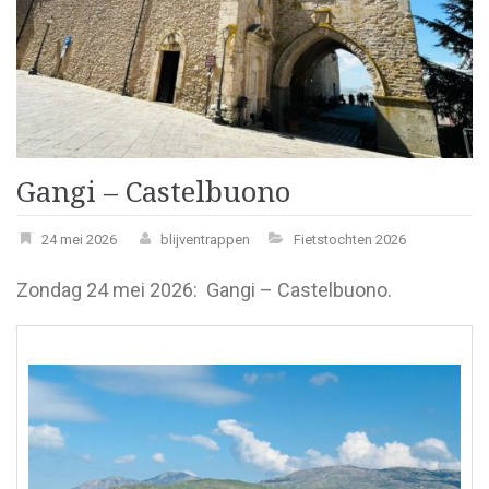
Gangi – Castelbuono
24 mei 2026
blijventrappen
Fietstochten 2026
Zondag 24 mei 2026: Gangi – Castelbuono.