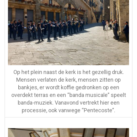
Op het plein naast de kerk is het gezellig druk.
Mensen verlaten de kerk, mensen zitten op
bankjes, er wordt koffie gedronken op een
overdekt terras en een “banda musicale” speelt
banda-muziek. Vanavond vertrekt hier een
processie, ook vanwege “Pentecoste”.