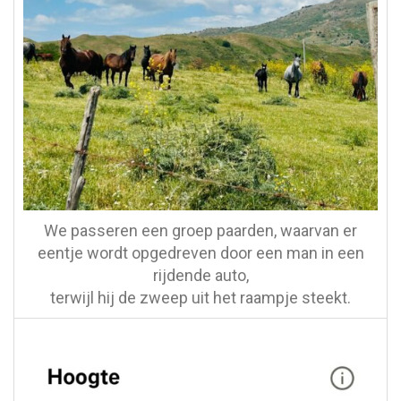
We passeren een groep paarden, waarvan er
eentje wordt opgedreven door een man in een
rijdende auto,
terwijl hij de zweep uit het raampje steekt.