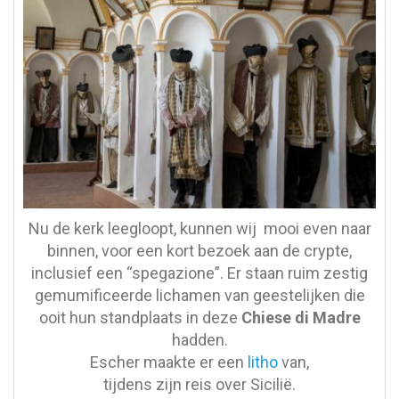
Nu de kerk leegloopt, kunnen wij mooi even naar
binnen, voor een kort bezoek aan de crypte,
inclusief een “spegazione”. Er staan ruim zestig
gemumificeerde lichamen van geestelijken die
ooit hun standplaats in deze
Chiese di Madre
hadden.
Escher maakte er een
litho
van,
tijdens zijn reis over Sicilië.