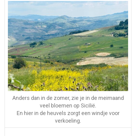
Anders dan in de zomer, zie je in de meimaand
veel bloemen op Sicilië.
En hier in de heuvels zorgt een windje voor
verkoeling.