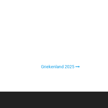
Griekenland 2025