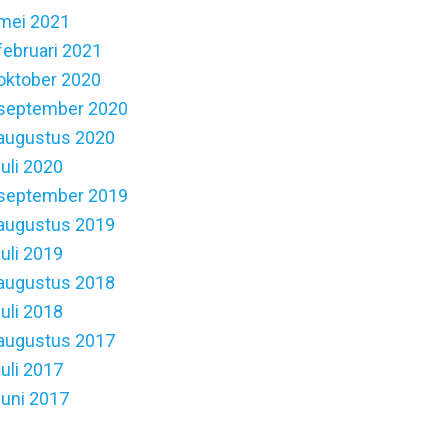
mei 2021
februari 2021
oktober 2020
september 2020
augustus 2020
juli 2020
september 2019
augustus 2019
juli 2019
augustus 2018
juli 2018
augustus 2017
juli 2017
juni 2017