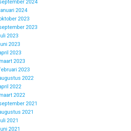
september 2024
januari 2024
oktober 2023
september 2023
juli 2023
juni 2023
april 2023
maart 2023
februari 2023
augustus 2022
april 2022
maart 2022
september 2021
augustus 2021
juli 2021
juni 2021